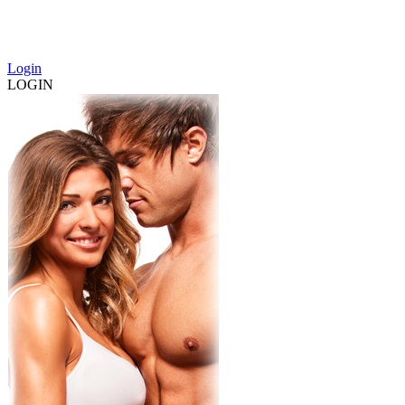
Login
LOGIN