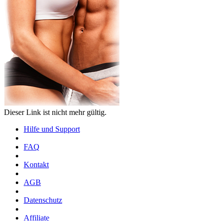
Dieser Link ist nicht mehr gültig.
Hilfe und Support
FAQ
Kontakt
AGB
Datenschutz
Affiliate